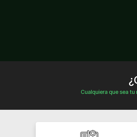
¿
Cualquiera que sea tu 