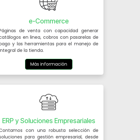
e-Commerce
Páginas de venta con capacidad generar
catálogos en linea, cobros con pasarelas de
pago y las herramientas para el manejo de
integral de la tienda.
Más información
ERP y Soluciones Empresariales
Contamos con una robusta selección de
soluciones para gestión empresarial, desde