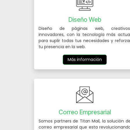
Diseño Web
Diseño de páginas web, creativos
innovadores, con la tecnología más actua
para suplir todas tus necesidades y reforza
tu presencia en la web.
Más información
Correo Empresarial
Somos partners de Titan Mail, la solución d
correo empresarial que esta revolucionand