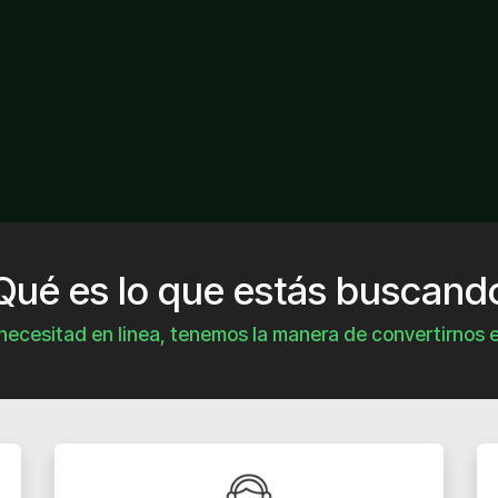
Qué es lo que estás buscand
necesitad en linea, tenemos la manera de convertirnos e