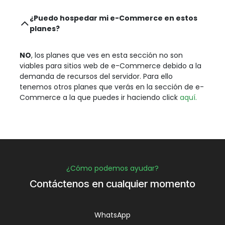
¿Puedo hospedar mi e-Commerce en estos
planes?
NO
, los planes que ves en esta sección no son
viables para sitios web de e-Commerce debido a la
demanda de recursos del servidor. Para ello
tenemos otros planes que verás en la sección de e-
Commerce a la que puedes ir haciendo click
aquí.
¿Cómo podemos ayudar?
Contáctenos en cualquier momento
WhatsApp