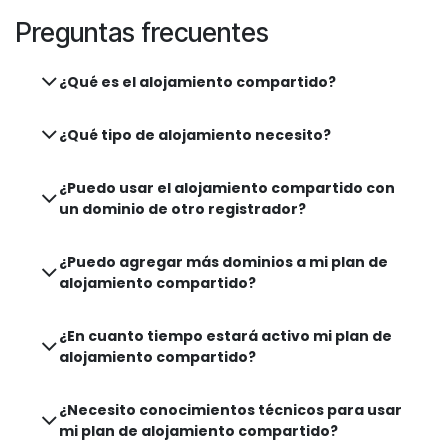
Preguntas frecuentes
¿Qué es el alojamiento compartido?
¿Qué tipo de alojamiento necesito?
¿Puedo usar el alojamiento compartido con
un dominio de otro registrador?
¿Puedo agregar más dominios a mi plan de
alojamiento compartido?
¿En cuanto tiempo estará activo mi plan de
alojamiento compartido?
¿Necesito conocimientos técnicos para usar
mi plan de alojamiento compartido?