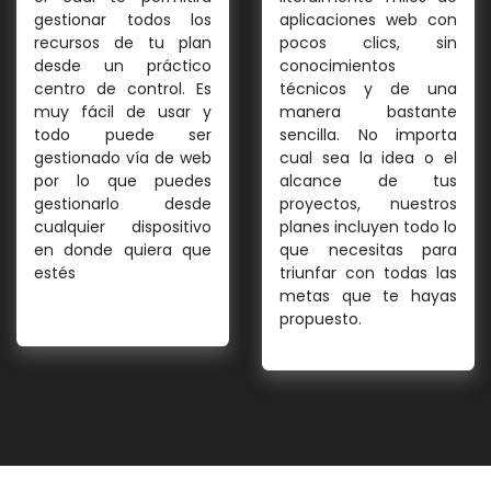
gestionar todos los
aplicaciones web con
recursos de tu plan
pocos clics, sin
desde un práctico
conocimientos
centro de control. Es
técnicos y de una
muy fácil de usar y
manera bastante
todo puede ser
sencilla. No importa
gestionado vía de web
cual sea la idea o el
por lo que puedes
alcance de tus
gestionarlo desde
proyectos, nuestros
cualquier dispositivo
planes incluyen todo lo
en donde quiera que
que necesitas para
estés
triunfar con todas las
metas que te hayas
propuesto.