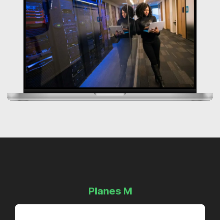
Planes M