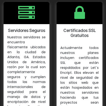
Servidores Seguros
Certificados SSL
Gratuitos
Nuestros servidores se
encuentra
físicamente ubicados
Actualmente todos
en la ciudad de
nuestros planes
Atlanta, GA. Estados
incluyen certificados
Unidos de América,
SSL que están
razón por la cual son
respaldados por Let´s
completamente
Encript. Ellos elevan el
seguros y cumplen
nivel de seguridad de
todas las normas
los sitios web que
internacionales de
están hospedados en
seguridad para el
nuestros servidores
manejo de datos y
haciendo que tus
encriptación de nivel
proyectos sean