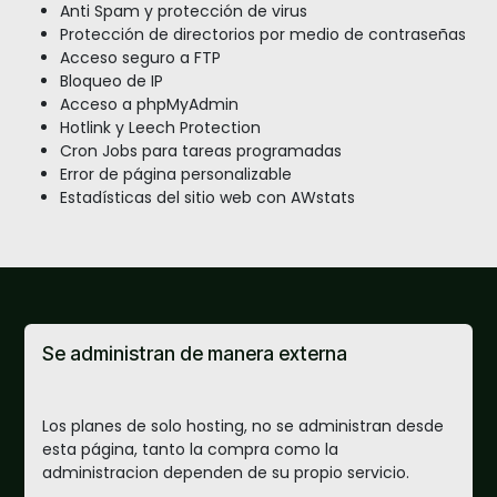
Anti Spam y protección de virus
Protección de directorios por medio de contraseñas
Acceso seguro a FTP
Bloqueo de IP
Acceso a phpMyAdmin
Hotlink y Leech Protection
Cron Jobs para tareas programadas
Error de página personalizable
Estadísticas del sitio web con AWstats
Se administran de manera externa
Los planes de solo hosting, no se administran desde
esta página, tanto la compra como la
administracion dependen de su propio servicio.