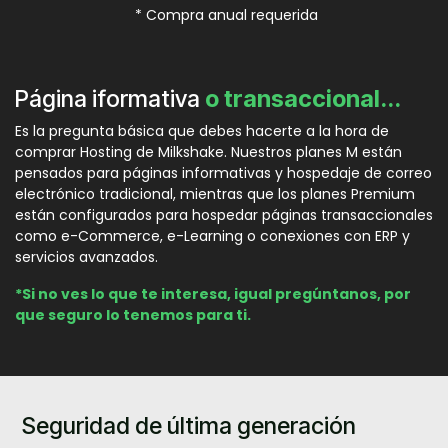
* Compra anual requerida
Página iformativa
o transaccional...
Es la pregunta básica que debes hacerte a la hora de
comprar Hosting de Milkshake. Nuestros planes M están
pensados para páginas informativas y hospedaje de correo
electrónico tradicional, mientras que los planes Premium
están configurados para hospedar páginas transaccionales
como e-Commerce, e-Learning o conexiones con ERP y
servicios avanzados.
*Si no ves lo que te interesa, igual pregúntanos, por
que seguro lo tenemos para ti.
Seguridad de última generación