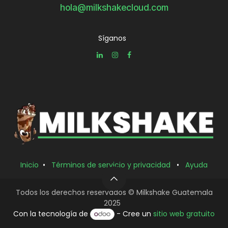
hola@milkshakecloud.com
Síganos
Inicio
•
Términos de servicio y privacidad
•
Ayuda
Todos los derechos reservados © Milkshake Guatemala
2025
Con la tecnología de
- Cree un
sitio web gratuito